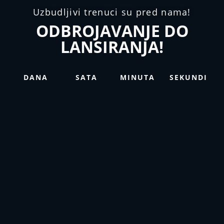
Uzbudljivi trenuci su pred nama!
ODBROJAVANJE DO
LANSIRANJA!
DANA
SATA
MINUTA
SEKUNDI