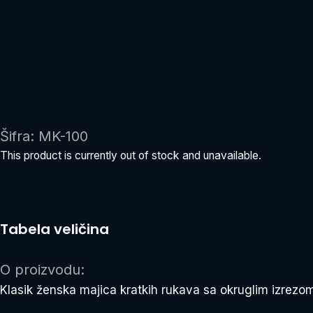
Šifra: MK-100
This product is currently out of stock and unavailable.
Tabela veličina
O proizvodu:
Klasik ženska majica kratkih rukava sa okruglim izrezo