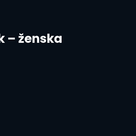
k – ženska